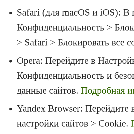
Safari (для macOS и iOS): В
Конфиденциальность > Блоки
> Safari > Блокировать все c
Opera: Перейдите в Настро
Конфиденциальность и безоп
данные сайтов.
Подробная и
Yandex Browser: Перейдите
настройки сайтов > Cookie.