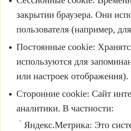
Сессионные cookie: Времен
закрытии браузера. Они исп
пользователя (например, для
Постоянные cookie: Хранятс
используются для запоминан
или настроек отображения).
Сторонние cookie: Сайт инт
аналитики. В частности:
Яндекс.Метрика: Это сист