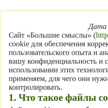
Дата 
Сайт «Большие смыслы» (
htt
cookie для обеспечения корре
пользовательского опыта и а
вашу конфиденциальность и с
использовании этих технолог
применяем, для чего они нуж
контролировать.
1. Что такое файлы co