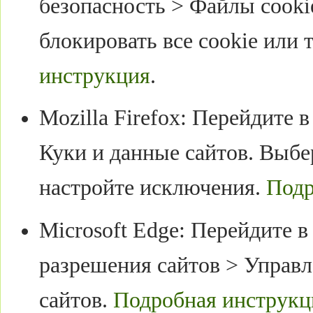
безопасность > Файлы cooki
блокировать все cookie или 
инструкция
.
Mozilla Firefox: Перейдите 
Куки и данные сайтов. Выбе
настройте исключения.
Подр
Microsoft Edge: Перейдите 
разрешения сайтов > Управл
сайтов.
Подробная инструкц