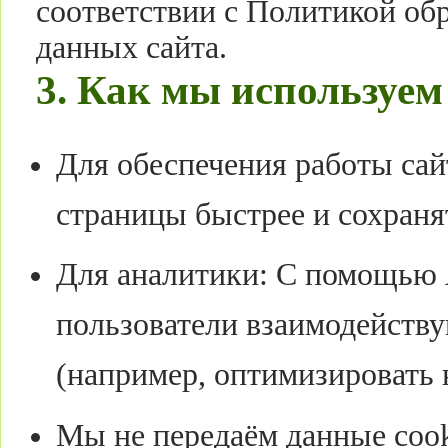
соответствии с Политикой об
данных сайта.
3. Как мы используем
Для обеспечения работы сай
страницы быстрее и сохраня
Для аналитики: С помощью 
пользователи взаимодейству
(например, оптимизировать 
Мы не передаём данные cook