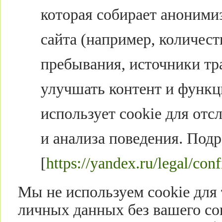
которая собирает аноним
сайта (например, количест
пребывания, источники тр
улучшать контент и функц
использует cookie для от
и анализа поведения. Подр
[
https://yandex.ru/legal/conf
Мы не используем cookie для
личных данных без вашего со