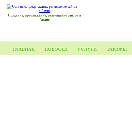
Создание, продвижение, размещение сайтов в
Анапе
ГЛАВНАЯ
НОВОСТИ
УСЛУГИ
ТАРИФЫ