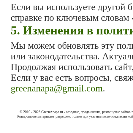
Если вы используете другой б
справке по ключевым словам 
5. Изменения в полит
Мы можем обновлять эту поли
или законодательства. Актуаль
Продолжая использовать сайт,
Если у вас есть вопросы, свяж
greenanapa@gmail.com
.
© 2010 - 2026 GreenAnapa.ru - создание, продвижение, размещение сайтов 
Копирование материалов разрешено только при указании источника активной