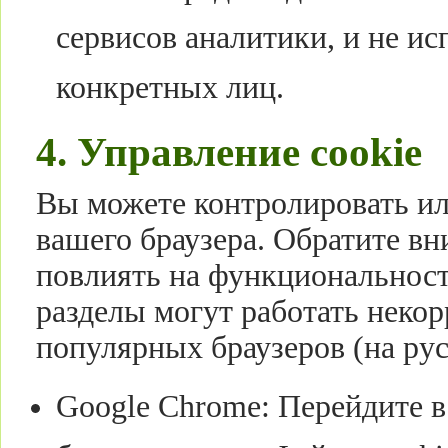
сервисов аналитики, и не и
конкретных лиц.
4. Управление cookie
Вы можете контролировать ил
вашего браузера. Обратите в
повлиять на функциональност
разделы могут работать некор
популярных браузеров (на рус
Google Chrome: Перейдите 