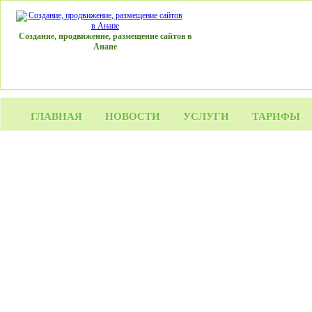
Создание, продвижение, размещение сайтов в
Анапе
ГЛАВНАЯ
НОВОСТИ
УСЛУГИ
ТАРИФЫ